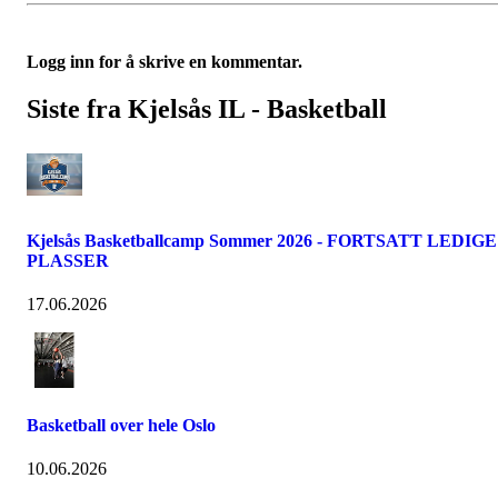
Logg inn for å skrive en kommentar.
Siste fra Kjelsås IL - Basketball
Kjelsås Basketballcamp Sommer 2026 - FORTSATT LEDIGE
PLASSER
17.06.2026
Basketball over hele Oslo
10.06.2026