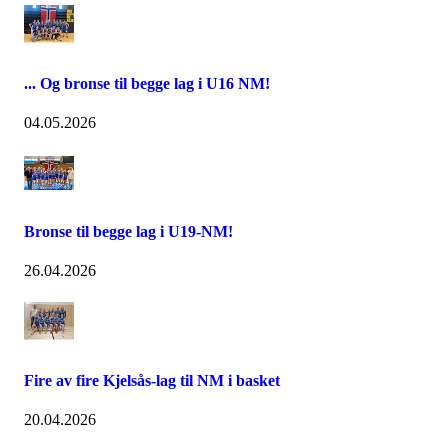
... Og bronse til begge lag i U16 NM!
04.05.2026
Bronse til begge lag i U19-NM!
26.04.2026
Fire av fire Kjelsås-lag til NM i basket
20.04.2026