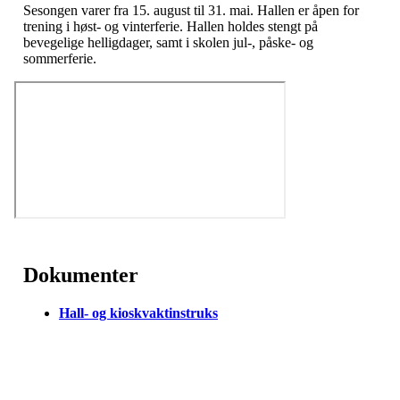
Sesongen varer fra 15. august til 31. mai. Hallen er åpen for
trening i høst- og vinterferie. Hallen holdes stengt på
bevegelige helligdager, samt i skolen jul-, påske- og
sommerferie.
Dokumenter
Hall- og kioskvaktinstruks