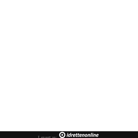
Levert av