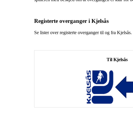
Registerte overganger i Kjelsås
Se lister over registerte overganger til og fra Kjelsås.
Til Kjelsås