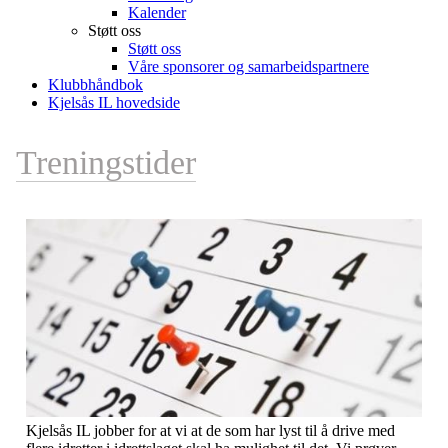
Kalender
Støtt oss
Støtt oss
Våre sponsorer og samarbeidspartnere
Klubbhåndbok
Kjelsås IL hovedside
Treningstider
Kjelsås IL jobber for at vi at de som har lyst til å drive med