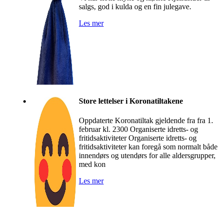
salgs, god i kulda og en fin julegave.
Les mer
Store lettelser i Koronatiltakene
Oppdaterte Koronatiltak gjeldende fra fra 1.
februar kl. 2300 Organiserte idretts- og
fritidsaktiviteter Organiserte idretts- og
fritidsaktiviteter kan foregå som normalt både
innendørs og utendørs for alle aldersgrupper,
med kon
Les mer